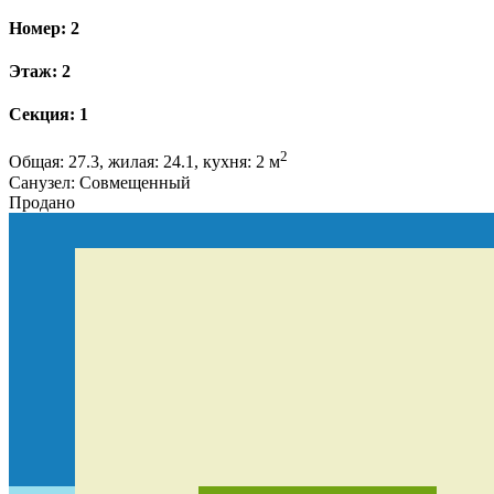
Номер: 2
Этаж: 2
Секция: 1
2
Общая: 27.3, жилая: 24.1, кухня: 2 м
Санузел: Совмещенный
Продано