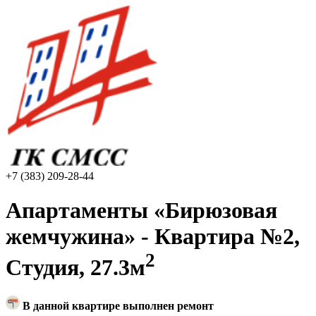
+7 (383) 209-28-44
Апартаменты «Бирюзовая
жемчужина» - Квартира №2,
2
Студия, 27.3м
В данной квартире выполнен ремонт