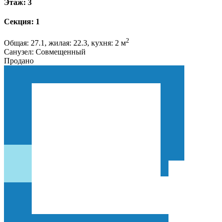
Этаж: 3
Секция: 1
2
Общая: 27.1, жилая: 22.3, кухня: 2 м
Санузел: Совмещенный
Продано