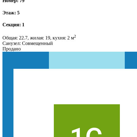
Номер: 79
Этаж: 5
Секция: 1
2
Общая: 22.7, жилая: 19, кухня: 2 м
Санузел: Совмещенный
Продано