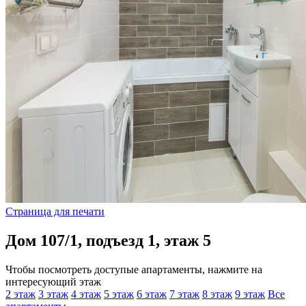
Страница для печати
Дом 107/1, подъезд 1, этаж 5
Чтобы посмотреть доступые апартаменты, нажмите на
интересующий этаж
2 этаж
3 этаж
4 этаж
5 этаж
6 этаж
7 этаж
8 этаж
9 этаж
Все