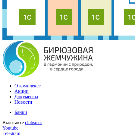
О комплексе
Акции
Документы
Новости
Банки
Вконтакте
clubsmss
Youtube
Telegram