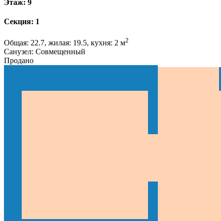
Этаж: 9
Секция: 1
2
Общая: 22.7, жилая: 19.5, кухня: 2 м
Санузел: Совмещенный
Продано